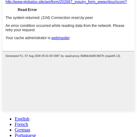
English
French
German
Portuguese