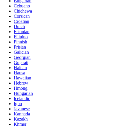
Bulgarian
Cebuano
Chichewa
Corsican
Croatian
Dutch
Estonian
Filipino
Finnish
Frisian
Galician
Georgian
Gujarati
Haitian
Hausa
Hawaiian
Hebrew
Hmong
Hungarian
Icelandic
Igbo
Javanese
Kannada
Kazakh
Khmer